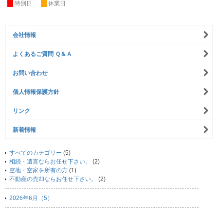
休
特別日
休
休業日
会社情報
よくあるご質問 Ｑ＆Ａ
お問い合わせ
個人情報保護方針
リンク
新着情報
すべてのカテゴリー
(5)
相続・遺言ならお任せ下さい。
(2)
空地・空家を所有の方
(1)
不動産の売却ならお任せ下さい。
(2)
2026年6月（5）