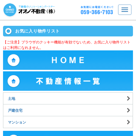
お気に入り物件リスト
【ご注意】ブラウザのクッキー機能が有効でないため、お気に入り物件リスト
はご利用になれません。
土地
戸建住宅
マンション