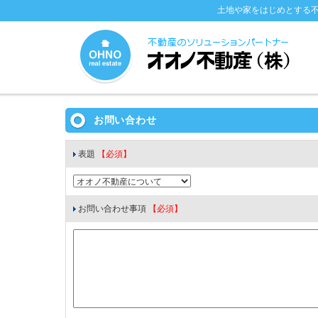
土地や家をはじめとする
お問い合わせ
表題
【必須】
お問い合わせ事項
【必須】