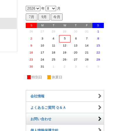
年
月
S
M
T
W
T
F
S
26
27
28
29
30
31
1
2
3
4
5
6
7
8
9
10
11
12
13
14
15
16
17
18
19
20
21
22
23
24
25
26
27
28
29
30
31
1
2
3
4
5
休
特別日
休
休業日
会社情報
よくあるご質問 Ｑ＆Ａ
お問い合わせ
個人情報保護方針