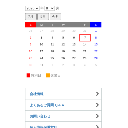
年
月
S
M
T
W
T
F
S
26
27
28
29
30
31
1
2
3
4
5
6
7
8
9
10
11
12
13
14
15
16
17
18
19
20
21
22
23
24
25
26
27
28
29
30
31
1
2
3
4
5
休
特別日
休
休業日
会社情報
よくあるご質問 Ｑ＆Ａ
お問い合わせ
個人情報保護方針