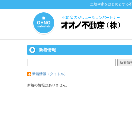
土地や家をはじめとする
新着情報
新着情報（タイトル）
新着の情報はありません。