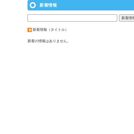
新着情報
新着情報（タイトル）
新着の情報はありません。