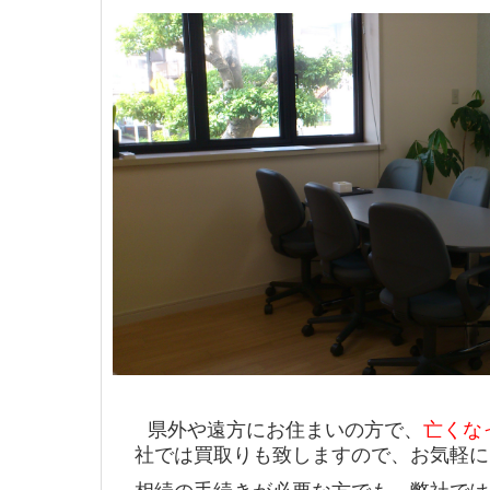
県外や遠方にお住まいの方で、
亡くな
社では買取りも致しますので、お気軽に