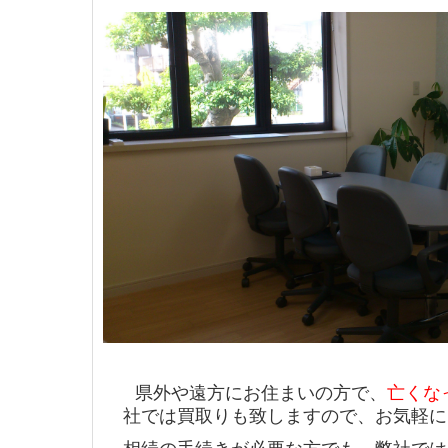
県外や遠方にお住まいの方で、
亡くな
社では買取りも致しますので、お気軽に