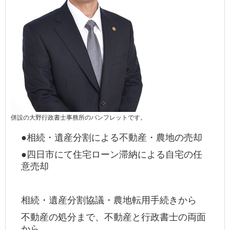
併設の大野行政書士事務所のパンフレットです。
●相続・遺産分割による不動産・農地の売却
●四日市にて住宅ローン滞納による自宅の任
意売却
相続・遺産分割協議・農地転用手続きから
不動産の処分まで、不動産と行政書士の両面
から