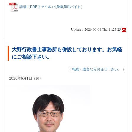
詳細（PDFファイル / 4,540,581バイト）
Update：2026-06-04 Thu 11:27:25
大野行政書士事務所も併設しております。お気軽
にご相談下さい。
（
相続・遺言ならお任せ下さい。
）
2026年6月1日（月）