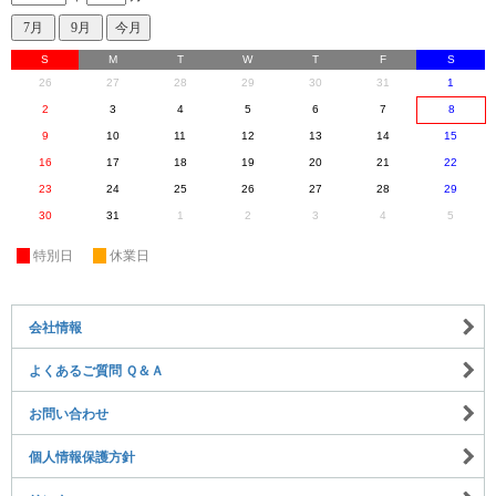
S
M
T
W
T
F
S
26
27
28
29
30
31
1
2
3
4
5
6
7
8
9
10
11
12
13
14
15
16
17
18
19
20
21
22
23
24
25
26
27
28
29
30
31
1
2
3
4
5
休
特別日
休
休業日
会社情報
よくあるご質問 Ｑ＆Ａ
お問い合わせ
個人情報保護方針