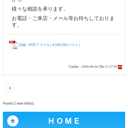
様々な相談を承ります。
お電話・ご来店・メール等お待ちしておりま
す。
詳細（PDFファイル / 4,540,581バイト）
Update：2026-06-04 Thu 11:27:50
1
Found 2 new info(s).