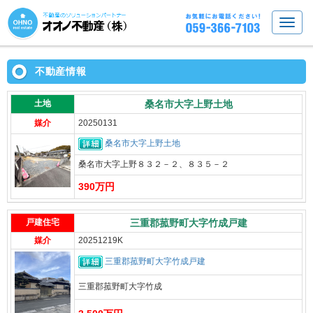
不動産情報
土地
桑名市大字上野土地
媒介
20250131
桑名市大字上野土地
桑名市大字上野８３２－２、８３５－２
390万円
戸建住宅
三重郡菰野町大字竹成戸建
媒介
20251219K
三重郡菰野町大字竹成戸建
三重郡菰野町大字竹成