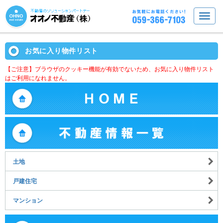
お気に入り物件リスト
【ご注意】ブラウザのクッキー機能が有効でないため、お気に入り物件リスト
はご利用になれません。
土地
戸建住宅
マンション