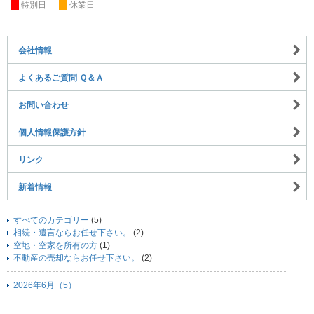
休
特別日
休
休業日
会社情報
よくあるご質問 Ｑ＆Ａ
お問い合わせ
個人情報保護方針
リンク
新着情報
すべてのカテゴリー
(5)
相続・遺言ならお任せ下さい。
(2)
空地・空家を所有の方
(1)
不動産の売却ならお任せ下さい。
(2)
2026年6月（5）