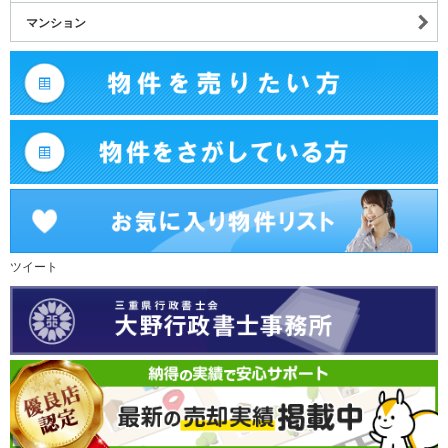
マンション
ツイート