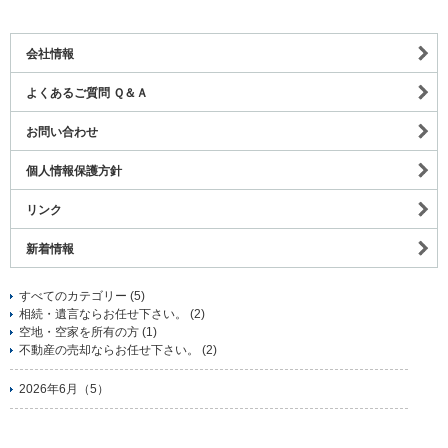
会社情報
よくあるご質問 Ｑ＆Ａ
お問い合わせ
個人情報保護方針
リンク
新着情報
すべてのカテゴリー (5)
相続・遺言ならお任せ下さい。 (2)
空地・空家を所有の方 (1)
不動産の売却ならお任せ下さい。 (2)
2026年6月（5）