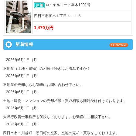
ロイヤルコート堀木1201号
四日市市堀木１丁目４－１５
1,470万円
新着情報
2026年6月1日（月）
不動産（土地・建物）の相続手続きはお済みですか？
2026年6月1日（月）
不動産の売却ならお気軽にお問い合わせ下さい。
2026年6月1日（月）
土地・建物・マンションの売却相談・買取相談も随時受け付けております。
2026年6月1日（月）
大野行政書士事務所も併設しております。お気軽にご相談下さい。
2026年6月1日（月）
四日市市・川越町・朝日町の空家、空地の売却・買取をしております。