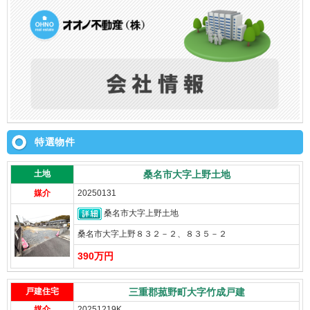
特選物件
土地
桑名市大字上野土地
媒介
20250131
桑名市大字上野土地
桑名市大字上野８３２－２、８３５－２
390万円
戸建住宅
三重郡菰野町大字竹成戸建
媒介
20251219K