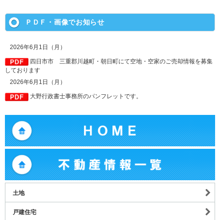
ＰＤＦ・画像でお知らせ
2026年6月1日（月）
四日市市 三重郡川越町・朝日町にて空地・空家のご売却情報を募集
しております
2026年6月1日（月）
大野行政書士事務所のパンフレットです。
土地
戸建住宅