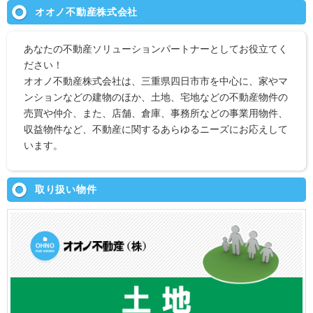
オオノ不動産株式会社
あなたの不動産ソリューションパートナーとしてお役立てく
ださい！
オオノ不動産株式会社は、三重県四日市市を中心に、家やマ
ンションなどの建物のほか、土地、宅地などの不動産物件の
売買や仲介、また、店舗、倉庫、事務所などの事業用物件、
収益物件など、不動産に関するあらゆるニーズにお応えして
います。
取り扱い物件