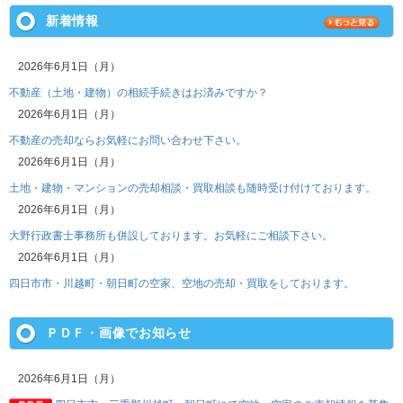
新着情報
2026年6月1日（月）
不動産（土地・建物）の相続手続きはお済みですか？
2026年6月1日（月）
不動産の売却ならお気軽にお問い合わせ下さい。
2026年6月1日（月）
土地・建物・マンションの売却相談・買取相談も随時受け付けております。
2026年6月1日（月）
大野行政書士事務所も併設しております。お気軽にご相談下さい。
2026年6月1日（月）
四日市市・川越町・朝日町の空家、空地の売却・買取をしております。
ＰＤＦ・画像でお知らせ
2026年6月1日（月）