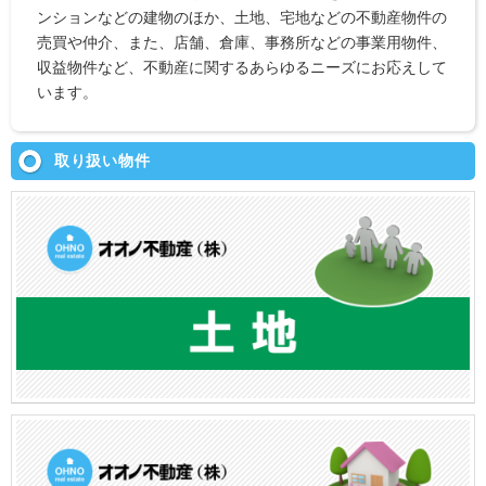
ンションなどの建物のほか、土地、宅地などの不動産物件の
売買や仲介、また、店舗、倉庫、事務所などの事業用物件、
収益物件など、不動産に関するあらゆるニーズにお応えして
います。
取り扱い物件