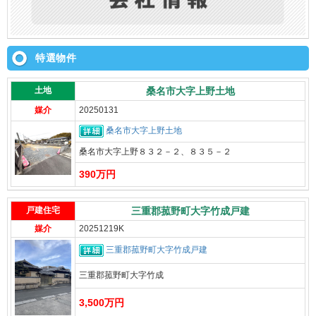
特選物件
土地
桑名市大字上野土地
媒介
20250131
桑名市大字上野土地
桑名市大字上野８３２－２、８３５－２
390万円
戸建住宅
三重郡菰野町大字竹成戸建
媒介
20251219K
三重郡菰野町大字竹成戸建
三重郡菰野町大字竹成
3,500万円