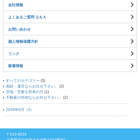
会社情報
よくあるご質問 Ｑ＆Ａ
お問い合わせ
個人情報保護方針
リンク
新着情報
すべてのカテゴリー
(5)
相続・遺言ならお任せ下さい。
(2)
空地・空家を所有の方
(1)
不動産の売却ならお任せ下さい。
(2)
2026年6月（5）
〒510-8034